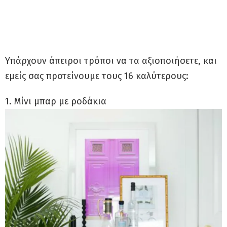
Υπάρχουν άπειροι τρόποι να τα αξιοποιήσετε, και
εμείς σας προτείνουμε τους 16 καλύτερους:
1. Μίνι μπαρ με ροδάκια