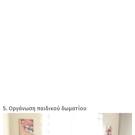
5. Οργάνωση παιδικού δωματίου