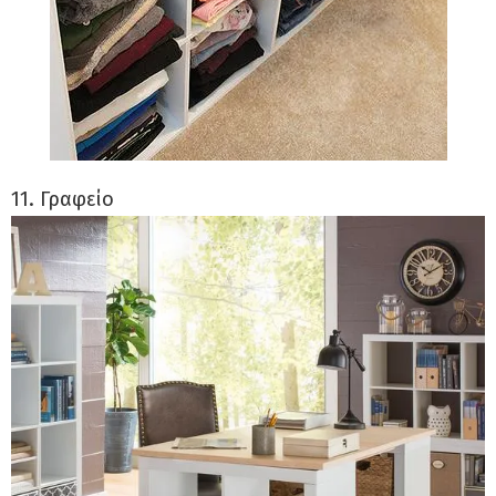
11. Γραφείο