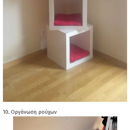
10. Οργάνωση ρούχων