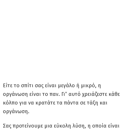
Είτε το σπίτι σας είναι μεγάλο ή μικρό, η
οργάνωση είναι το παν. Γι” αυτό χρειάζεστε κάθε
κόλπο για να κρατάτε τα πάντα σε τάξη και
οργάνωση.
Σας προτείνουμε μια εύκολη λύση, η οποία είναι