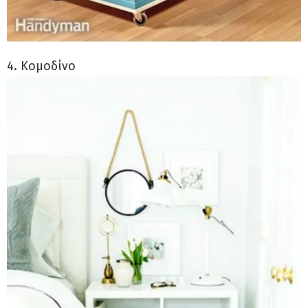
4. Κομοδίνο