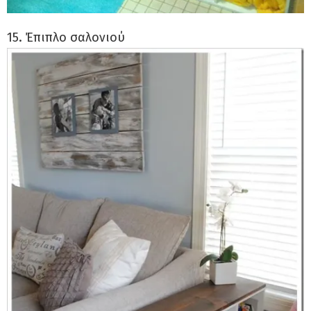
15. Έπιπλο σαλονιού