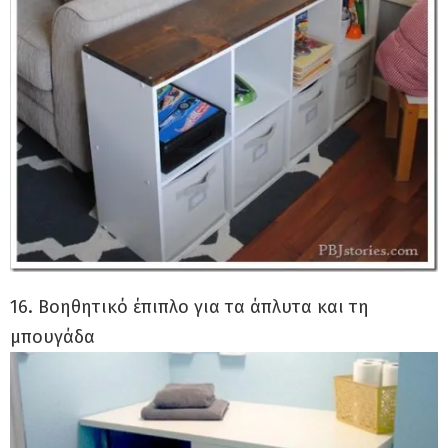
16. Βοηθητικό έπιπλο για τα άπλυτα και τη
μπουγάδα