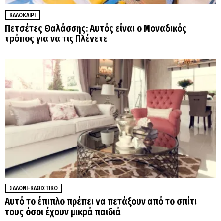
ΚΑΛΟΚΑΊΡΙ
Πετσέτες Θαλάσσης: Αυτός είναι ο Μοναδικός
τρόπος για να τις Πλένετε
ΣΑΛΌΝΙ-ΚΑΘΙΣΤΙΚΌ
Αυτό το έπιπλο πρέπει να πετάξουν από το σπίτι
τους όσοι έχουν μικρά παιδιά