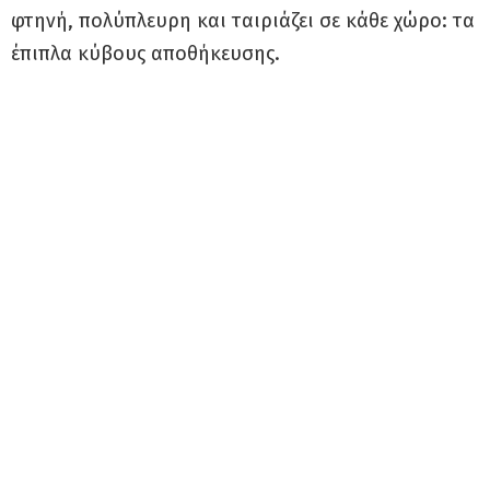
φτηνή, πολύπλευρη και ταιριάζει σε κάθε χώρο: τα
έπιπλα κύβους αποθήκευσης.