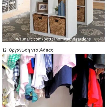
12. Οργάνωση ντουλάπας