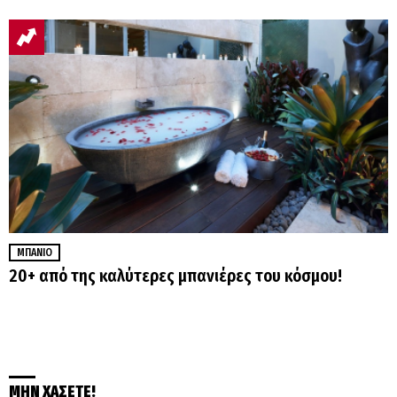
ΜΠΆΝΙΟ
20+ από της καλύτερες μπανιέρες του κόσμου!
ΜΗΝ ΧΑΣΕΤΕ!