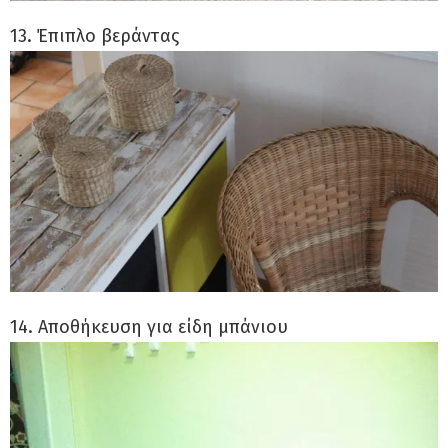
13. Έπιπλο βεράντας
14. Αποθήκευση για είδη μπάνιου