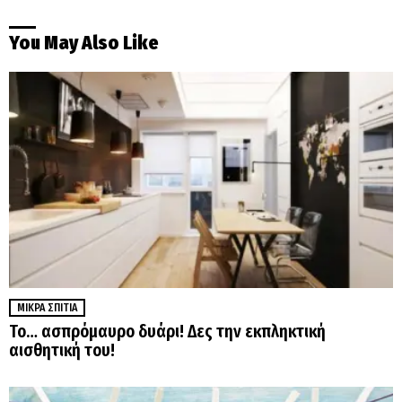
You May Also Like
ΜΙΚΡΆ ΣΠΊΤΙΑ
Το… ασπρόμαυρο δυάρι! Δες την εκπληκτική
αισθητική του!