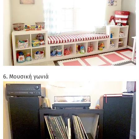
6. Μουσική γωνιά