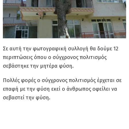
Σε αυτή την φωτογραφική συλλογή θα δούμε 12
περιπτώσεις όπου ο σύγχρονος πολιτισμός
σεβάστηκε την μητέρα φύση.
Πολλές φορές ο σύγχρονος πολιτισμός έρχεται σε
επαφή με την φύση εκεί ο άνθρωπος οφείλει να
σεβαστεί την φύση.