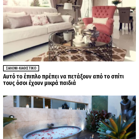
ΣΑΛΌΝΙ-ΚΑΘΙΣΤΙΚΌ
Αυτό το έπιπλο πρέπει να πετάξουν από το σπίτι
τους όσοι έχουν μικρά παιδιά