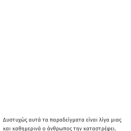
Δυστυχώς αυτά τα παραδείγματα είναι λίγα μιας
και καθημερινά ο άνθρωπος την καταστρέφει.