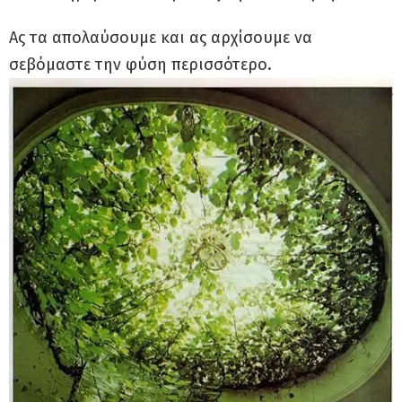
Ας τα απολαύσουμε και ας αρχίσουμε να
σεβόμαστε την φύση περισσότερο.