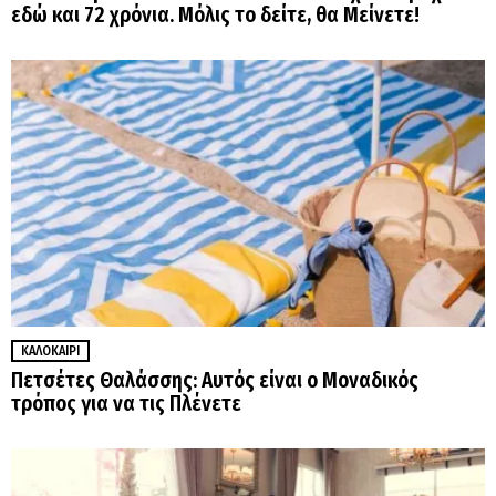
εδώ και 72 χρόνια. Μόλις το δείτε, θα Μείνετε!
ΚΑΛΟΚΑΊΡΙ
Πετσέτες Θαλάσσης: Αυτός είναι ο Μοναδικός
τρόπος για να τις Πλένετε