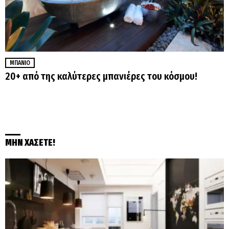
ΜΠΆΝΙΟ
20+ από της καλύτερες μπανιέρες του κόσμου!
ΜΗΝ ΧΑΣΕΤΕ!