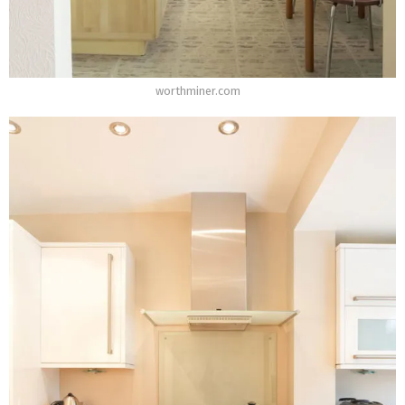
worthminer.com