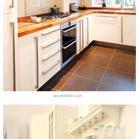
worthminer.com