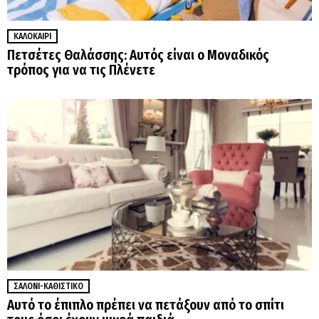
ΚΑΛΟΚΑΊΡΙ
Πετσέτες Θαλάσσης: Αυτός είναι ο Μοναδικός
τρόπος για να τις Πλένετε
ΣΑΛΌΝΙ-ΚΑΘΙΣΤΙΚΌ
Αυτό το έπιπλο πρέπει να πετάξουν από το σπίτι