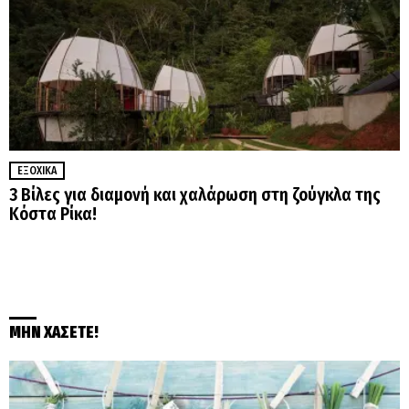
ΕΞΟΧΙΚΆ
3 Βίλες για διαμονή και χαλάρωση στη ζούγκλα της
Κόστα Ρίκα!
ΜΗΝ ΧΑΣΕΤΕ!