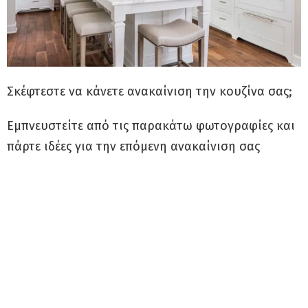
Σκέφτεστε να κάνετε ανακαίνιση την κουζίνα σας;
Εμπνευστείτε από τις παρακάτω φωτογραφίες και
πάρτε ιδέες για την επόμενη ανακαίνιση σας