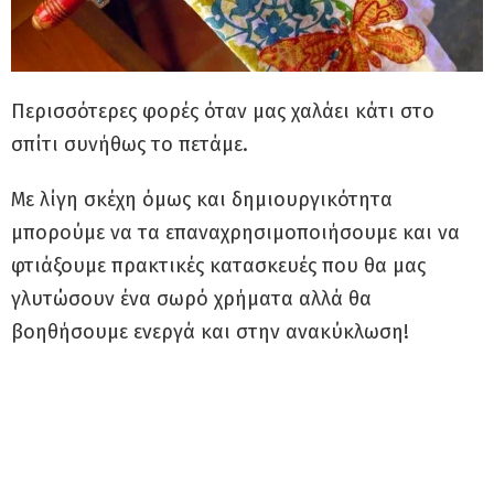
Περισσότερες φορές όταν μας χαλάει κάτι στο
σπίτι συνήθως το πετάμε.
Με λίγη σκέχη όμως και δημιουργικότητα
μπορούμε να τα επαναχρησιμοποιήσουμε και να
φτιάξουμε πρακτικές κατασκευές που θα μας
γλυτώσουν ένα σωρό χρήματα αλλά θα
βοηθήσουμε ενεργά και στην ανακύκλωση!