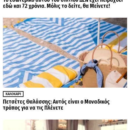
εδώ και 72 χρόνια. Μόλις το δείτε, θα Μείνετε!
ΚΑΛΟΚΑΊΡΙ
Πετσέτες Θαλάσσης: Αυτός είναι ο Μοναδικός
τρόπος για να τις Πλένετε