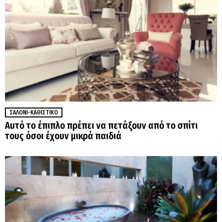
ΣΑΛΌΝΙ-ΚΑΘΙΣΤΙΚΌ
Αυτό το έπιπλο πρέπει να πετάξουν από το σπίτι
τους όσοι έχουν μικρά παιδιά