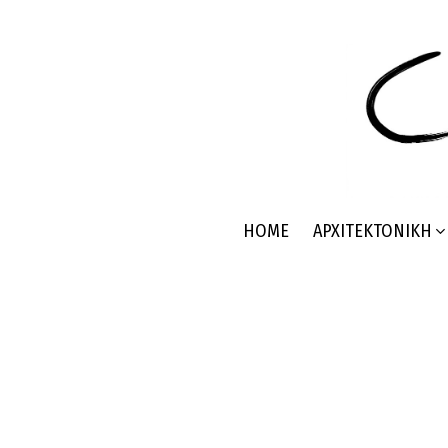
HOME
ΑΡΧΙΤΕΚΤΟΝΙΚΉ