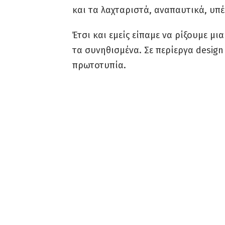
και τα λαχταριστά, αναπαυτικά, υπ
Έτσι και εμείς είπαμε να ρίξουμε μια
τα συνηθισμένα. Σε περίεργα design
πρωτοτυπία.