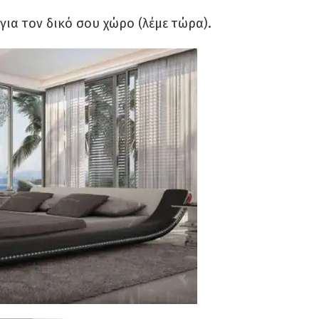
για τον δικό σου χώρο (λέμε τώρα).