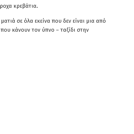
έροχα κρεβάτια.
 ματιά σε όλα εκείνα που δεν είναι μια από
 που κάνουν τον ύπνο – ταξίδι στην