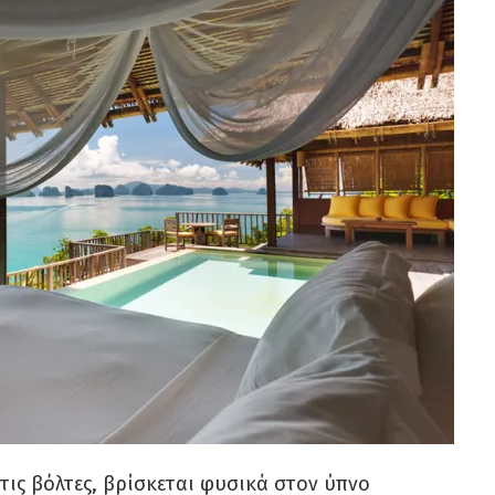
στις βόλτες, βρίσκεται φυσικά στον ύπνο