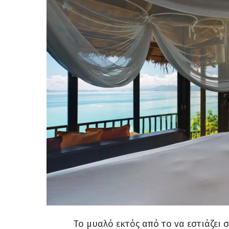
Το μυαλό εκτός από το να εστιάζει 